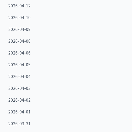
2026-04-12
2026-04-10
2026-04-09
2026-04-08
2026-04-06
2026-04-05
2026-04-04
2026-04-03
2026-04-02
2026-04-01
2026-03-31