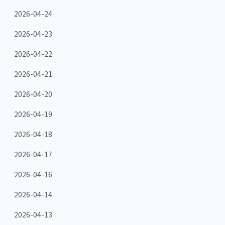
2026-04-24
2026-04-23
2026-04-22
2026-04-21
2026-04-20
2026-04-19
2026-04-18
2026-04-17
2026-04-16
2026-04-14
2026-04-13