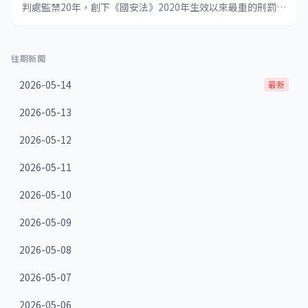
判處監禁20年，創下《國安法》2020年生效以來最重的刑罰紀
錄。同案其餘8名被告亦被判囚6至10年不等。
往期新聞
2026-05-14
最新
2026-05-13
2026-05-12
2026-05-11
2026-05-10
2026-05-09
2026-05-08
2026-05-07
2026-05-06