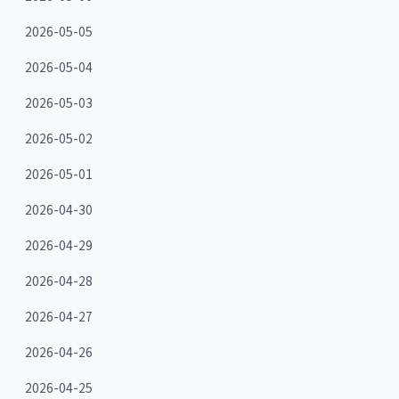
2026-05-05
2026-05-04
2026-05-03
2026-05-02
2026-05-01
2026-04-30
2026-04-29
2026-04-28
2026-04-27
2026-04-26
2026-04-25