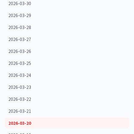
2026-03-30
2026-03-29
2026-03-28
2026-03-27
2026-03-26
2026-03-25
2026-03-24
2026-03-23
2026-03-22
2026-03-21
2026-03-20