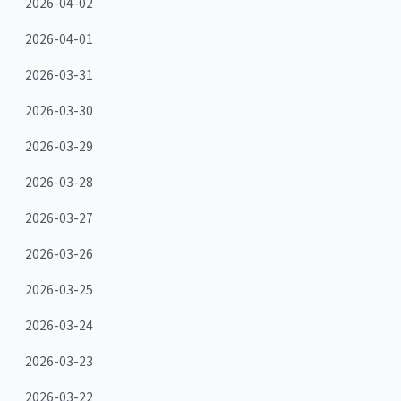
2026-04-02
2026-04-01
2026-03-31
2026-03-30
2026-03-29
2026-03-28
2026-03-27
2026-03-26
2026-03-25
2026-03-24
2026-03-23
2026-03-22