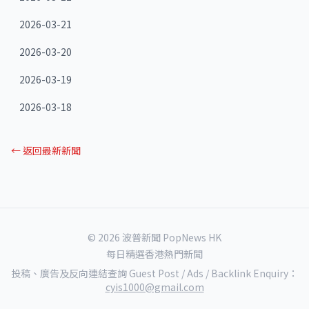
2026-03-21
2026-03-20
2026-03-19
2026-03-18
← 返回最新新聞
© 2026 波普新聞 PopNews HK
每日精選香港熱門新聞
投稿、廣告及反向連結查詢 Guest Post / Ads / Backlink Enquiry：
cyis1000@gmail.com