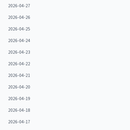
2026-04-27
2026-04-26
2026-04-25
2026-04-24
2026-04-23
2026-04-22
2026-04-21
2026-04-20
2026-04-19
2026-04-18
2026-04-17