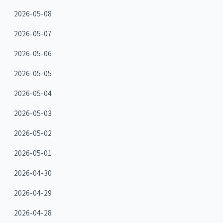
2026-05-08
2026-05-07
2026-05-06
2026-05-05
2026-05-04
2026-05-03
2026-05-02
2026-05-01
2026-04-30
2026-04-29
2026-04-28