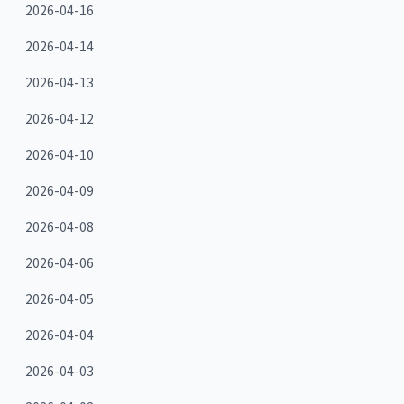
2026-04-16
2026-04-14
2026-04-13
2026-04-12
2026-04-10
2026-04-09
2026-04-08
2026-04-06
2026-04-05
2026-04-04
2026-04-03