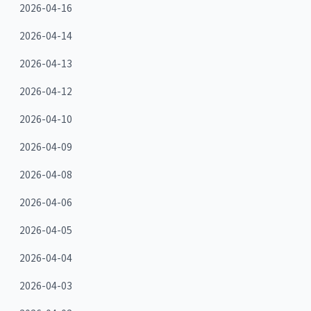
2026-04-16
2026-04-14
2026-04-13
2026-04-12
2026-04-10
2026-04-09
2026-04-08
2026-04-06
2026-04-05
2026-04-04
2026-04-03