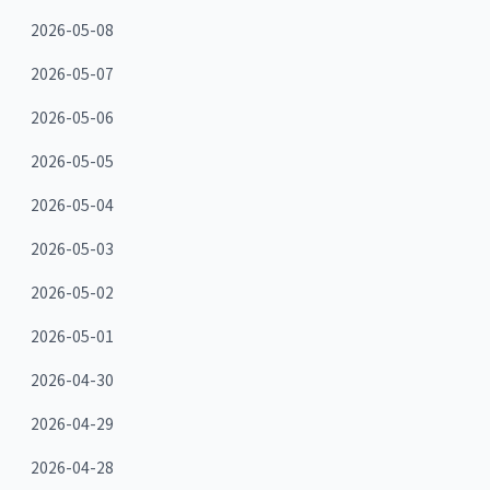
2026-05-08
2026-05-07
2026-05-06
2026-05-05
2026-05-04
2026-05-03
2026-05-02
2026-05-01
2026-04-30
2026-04-29
2026-04-28