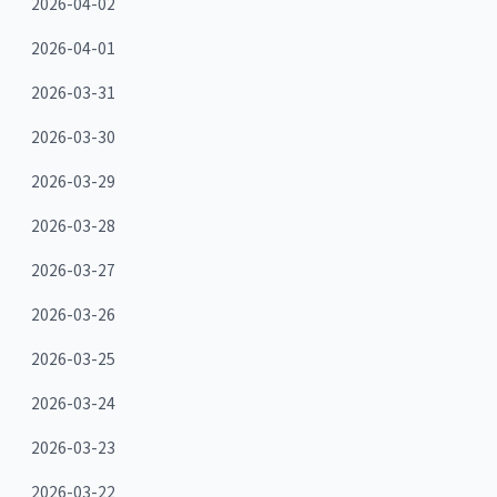
2026-04-02
2026-04-01
2026-03-31
2026-03-30
2026-03-29
2026-03-28
2026-03-27
2026-03-26
2026-03-25
2026-03-24
2026-03-23
2026-03-22