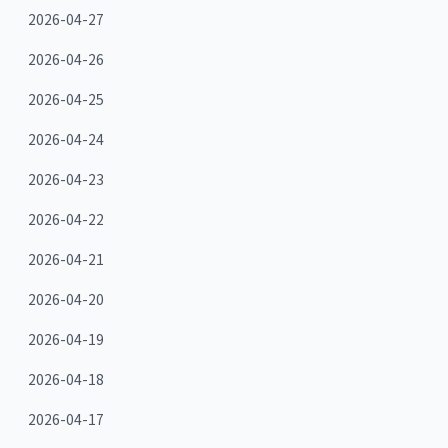
2026-04-27
2026-04-26
2026-04-25
2026-04-24
2026-04-23
2026-04-22
2026-04-21
2026-04-20
2026-04-19
2026-04-18
2026-04-17