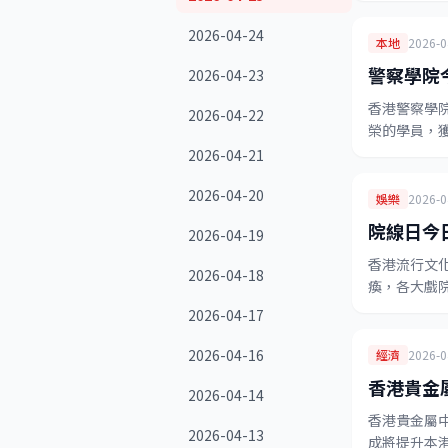
2026-04-24
本地
2026-0
警察學院
2026-04-23
香港警察學
2026-04-22
榮的學員，
2026-04-21
2026-04-20
娛樂
2026-0
院線日今
2026-04-19
香港流行文
2026-04-18
瘓，各大戲
2026-04-17
2026-04-16
經濟
2026-0
香港貴金
2026-04-14
香港貴金屬
2026-04-13
成將提升本