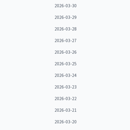
2026-03-30
2026-03-29
2026-03-28
2026-03-27
2026-03-26
2026-03-25
2026-03-24
2026-03-23
2026-03-22
2026-03-21
2026-03-20