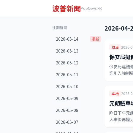
波普新聞
PopNews HK
2026-04-
往期新聞
2026-05-14
最新
政治
2026-0
2026-05-13
保安局擬
2026-05-12
保安局建議
究引入強制
2026-05-11
2026-05-10
本地
2026-0
2026-05-09
元朗驗車
2026-05-08
昨日下午元
人車後再撞
2026-05-07