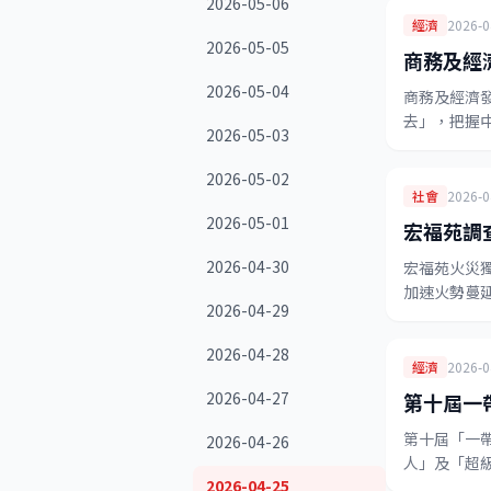
2026-05-06
經濟
2026-0
2026-05-05
商務及經
2026-05-04
商務及經濟
去」，把握
2026-05-03
2026-05-02
社會
2026-0
2026-05-01
宏福苑調
2026-04-30
宏福苑火災
加速火勢蔓
2026-04-29
2026-04-28
經濟
2026-0
2026-04-27
第十屆一
第十屆「一
2026-04-26
人」及「超
2026-04-25