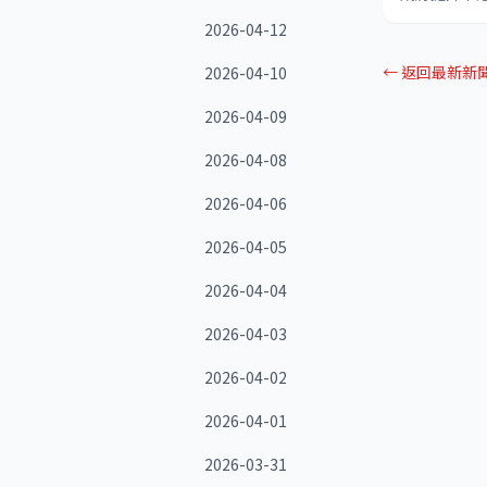
2026-04-12
← 返回最新新
2026-04-10
2026-04-09
2026-04-08
2026-04-06
2026-04-05
2026-04-04
2026-04-03
2026-04-02
2026-04-01
2026-03-31