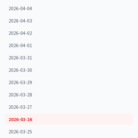
2026-04-04
2026-04-03
2026-04-02
2026-04-01
2026-03-31
2026-03-30
2026-03-29
2026-03-28
2026-03-27
2026-03-26
2026-03-25