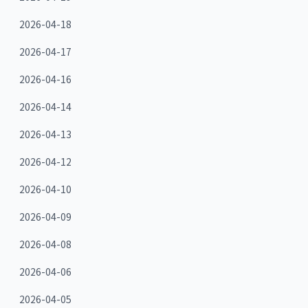
2026-04-18
2026-04-17
2026-04-16
2026-04-14
2026-04-13
2026-04-12
2026-04-10
2026-04-09
2026-04-08
2026-04-06
2026-04-05