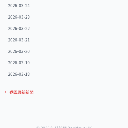
2026-03-24
2026-03-23
2026-03-22
2026-03-21
2026-03-20
2026-03-19
2026-03-18
← 返回最新新聞