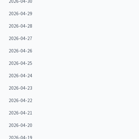
2026-04-30
2026-04-29
2026-04-28
2026-04-27
2026-04-26
2026-04-25
2026-04-24
2026-04-23
2026-04-22
2026-04-21
2026-04-20
2026-04-19