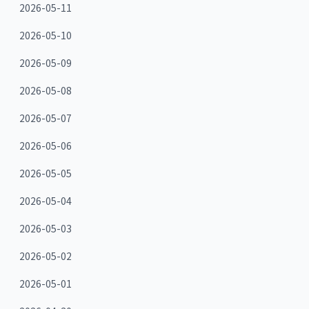
2026-05-11
2026-05-10
2026-05-09
2026-05-08
2026-05-07
2026-05-06
2026-05-05
2026-05-04
2026-05-03
2026-05-02
2026-05-01