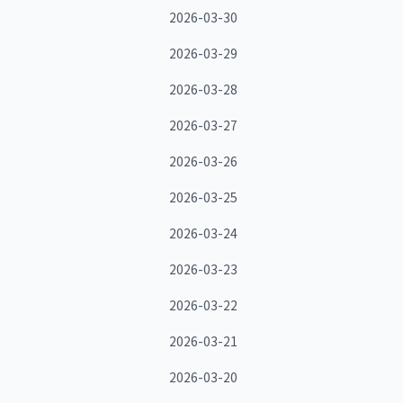
2026-03-30
2026-03-29
2026-03-28
2026-03-27
2026-03-26
2026-03-25
2026-03-24
2026-03-23
2026-03-22
2026-03-21
2026-03-20