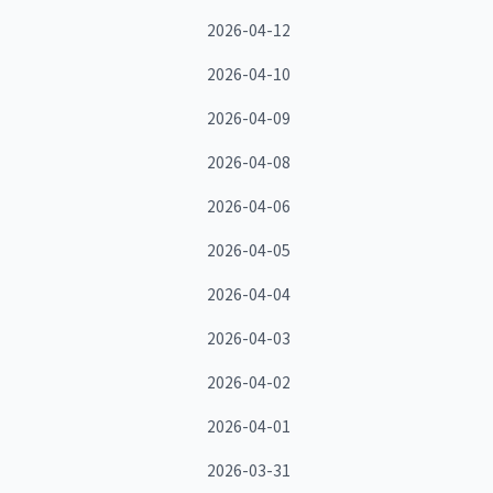
2026-04-12
2026-04-10
2026-04-09
2026-04-08
2026-04-06
2026-04-05
2026-04-04
2026-04-03
2026-04-02
2026-04-01
2026-03-31