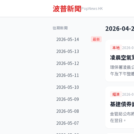
波普新聞
PopNews HK
2026-04-
往期新聞
2026-05-14
最新
本地
2026-0
2026-05-13
凌晨空氣
2026-05-12
環保署凌晨
午及下午整
2026-05-11
2026-05-10
經濟
2026-0
2026-05-09
基建債券
2026-05-08
金管局公布
在翌日。
2026-05-07