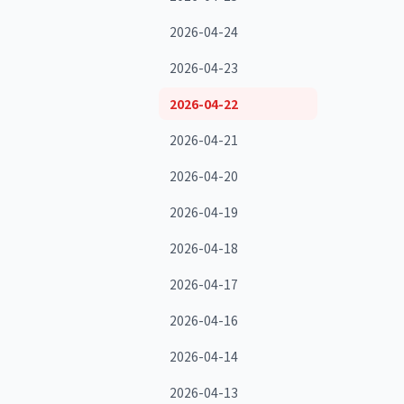
2026-04-24
2026-04-23
2026-04-22
2026-04-21
2026-04-20
2026-04-19
2026-04-18
2026-04-17
2026-04-16
2026-04-14
2026-04-13