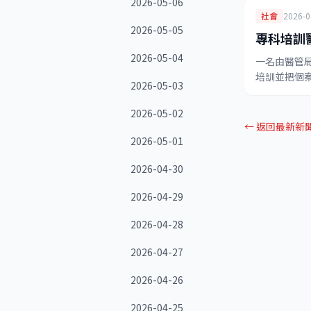
2026-05-06
社會
2026-0
2026-05-05
專科培訓
2026-05-04
一名由醫管
培訓並把個
2026-05-03
2026-05-02
← 返回最新新
2026-05-01
2026-04-30
2026-04-29
2026-04-28
2026-04-27
2026-04-26
2026-04-25