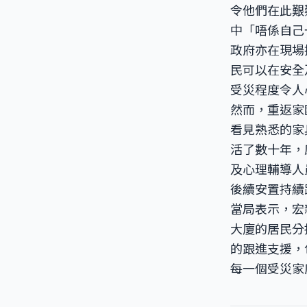
令他們在此艱
中「唔係自己
政府亦在現場
民可以在安全
受災程度令人
然而，重返家
看見熟悉的家
活了數十年，
及心理輔導人
後續安置持續
當局表示，宏
大廈的居民分
的跟進支援，
每一個受災家