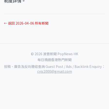
制度詳情。
← 返回 2026-04-06 所有新聞
© 2026 波普新聞 PopNews HK
每日精選香港熱門新聞
投稿、廣告及反向連結查詢 Guest Post / Ads / Backlink Enquiry：
cyis1000@gmail.com