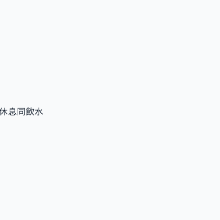
休息同飲水