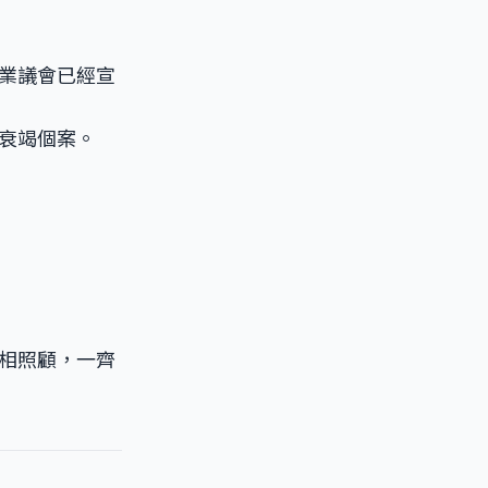
業議會已經宣
衰竭個案。
相照顧，一齊