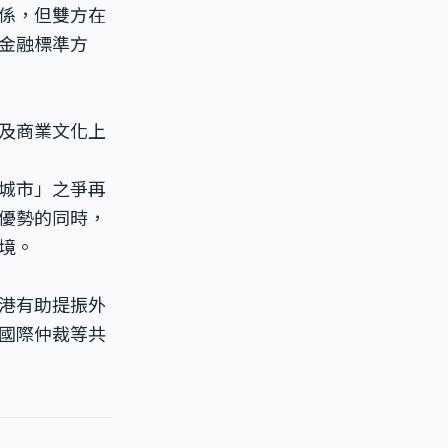
係，但雙方在
金融標準方
及商業文化上
城市」之爭再
優勢的同時，
境。
港有助提振外
國際仲裁等共