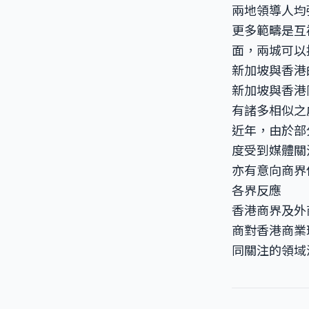
兩地領導人均
更多範疇是互
面，兩城可以
新加坡與香港
新加坡與香港
有諸多相似之
近年，由於部
度受到媒體關
亦有意向商界
各界反應
香港商界及外
商對香港商業
同關注的領域