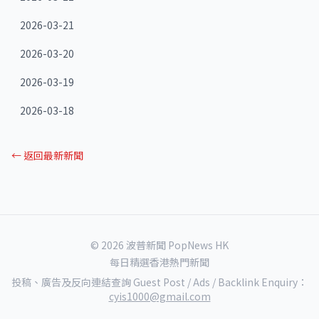
2026-03-21
2026-03-20
2026-03-19
2026-03-18
← 返回最新新聞
© 2026 波普新聞 PopNews HK
每日精選香港熱門新聞
投稿、廣告及反向連結查詢 Guest Post / Ads / Backlink Enquiry：
cyis1000@gmail.com