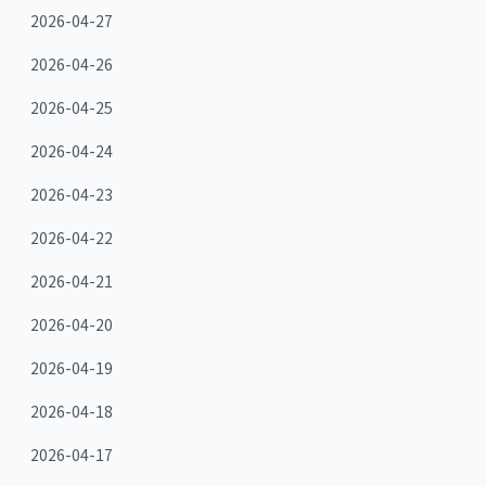
2026-04-27
2026-04-26
2026-04-25
2026-04-24
2026-04-23
2026-04-22
2026-04-21
2026-04-20
2026-04-19
2026-04-18
2026-04-17