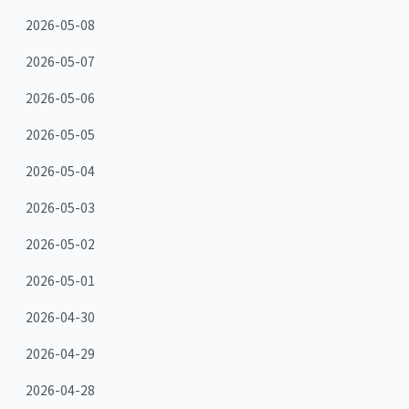
2026-05-08
2026-05-07
2026-05-06
2026-05-05
2026-05-04
2026-05-03
2026-05-02
2026-05-01
2026-04-30
2026-04-29
2026-04-28