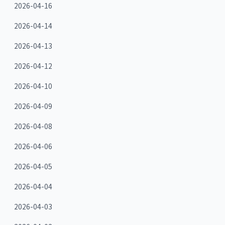
2026-04-16
2026-04-14
2026-04-13
2026-04-12
2026-04-10
2026-04-09
2026-04-08
2026-04-06
2026-04-05
2026-04-04
2026-04-03