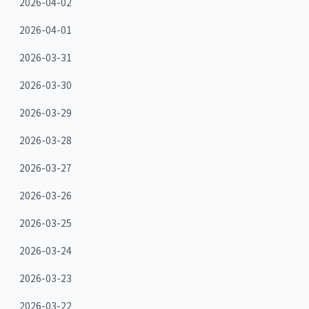
2026-04-02
2026-04-01
2026-03-31
2026-03-30
2026-03-29
2026-03-28
2026-03-27
2026-03-26
2026-03-25
2026-03-24
2026-03-23
2026-03-22