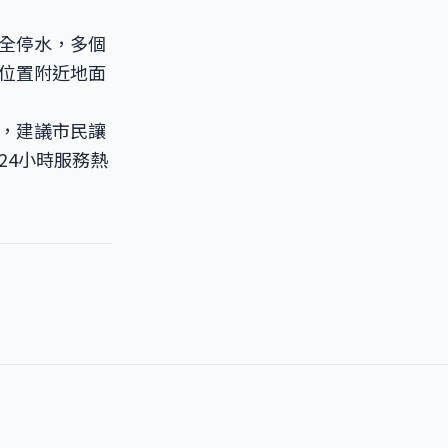
全停水，多個
位置附近地面
，建議市民讓
24小時服務熱