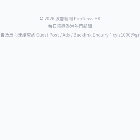
© 2026 波普新聞 PopNews HK
每日精選香港熱門新聞
反向連結查詢 Guest Post / Ads / Backlink Enquiry：
cyis1000@gm