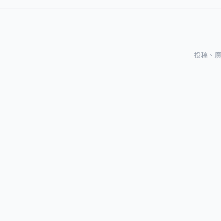
投稿、廣告及