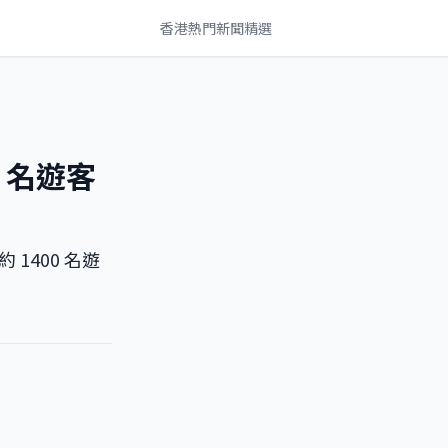
香港熱門新聞精選
 名遊客
1400 名遊