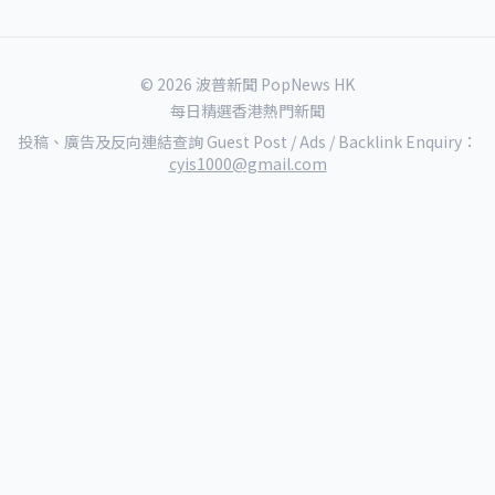
© 2026 波普新聞 PopNews HK
每日精選香港熱門新聞
投稿、廣告及反向連結查詢 Guest Post / Ads / Backlink Enquiry：
cyis1000@gmail.com